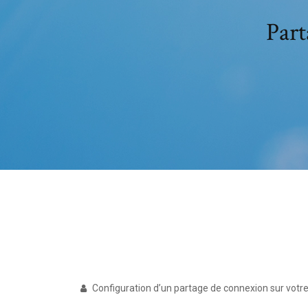
Part
Configuration d’un partage de connexion sur votre 