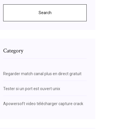
Search
Category
Regarder match canal plus en direct gratuit
Tester si un port est ouvert unix
Apowersoft video télécharger capture crack