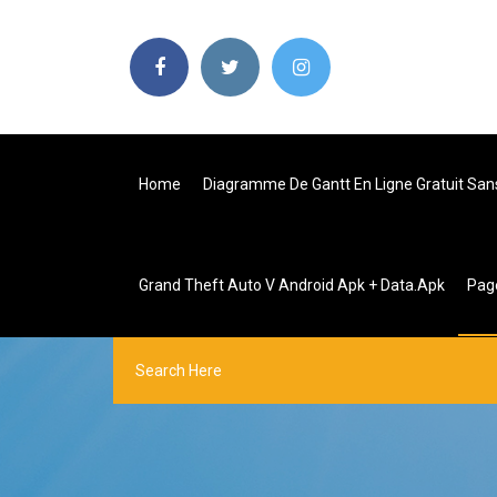
Home
Diagramme De Gantt En Ligne Gratuit Sans
Grand Theft Auto V Android Apk + Data.apk
Pag