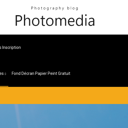
 Inscription
es
Fond Décran Papier Peint Gratuit